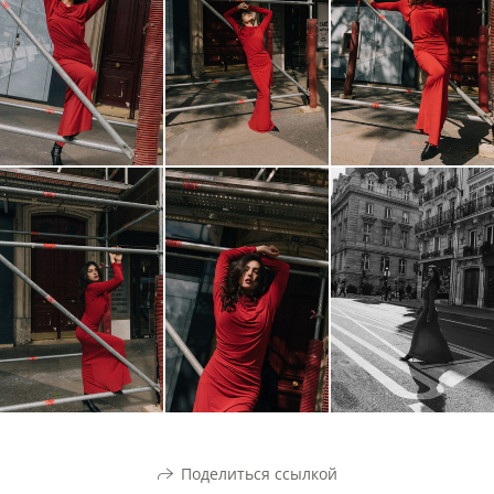
Поделиться ссылкой