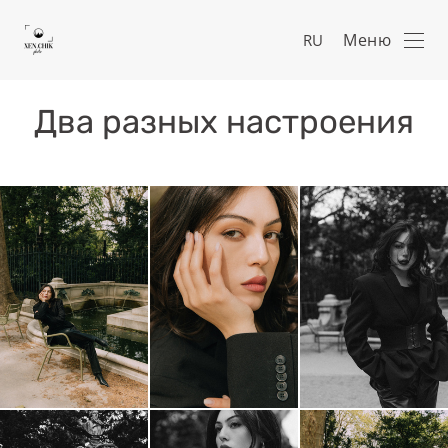
Меню
RU
Два разных настроения