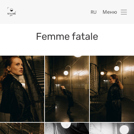
Меню
RU
Femme fatale