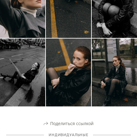
Поделиться ссылкой
ИНДИВИДУАЛЬНЫЕ