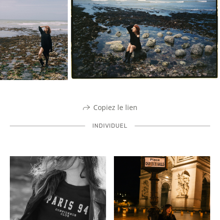
Copiez le lien
INDIVIDUEL