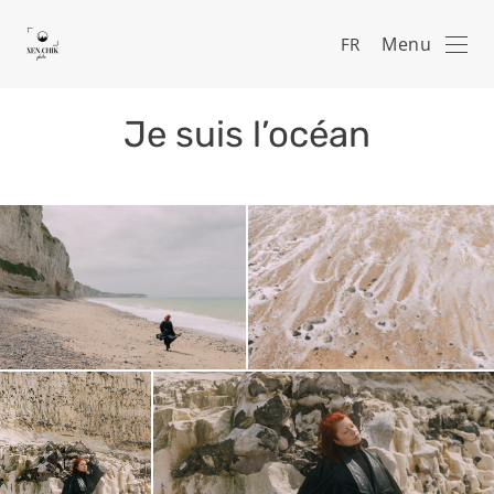
Menu
FR
Je suis l’océan