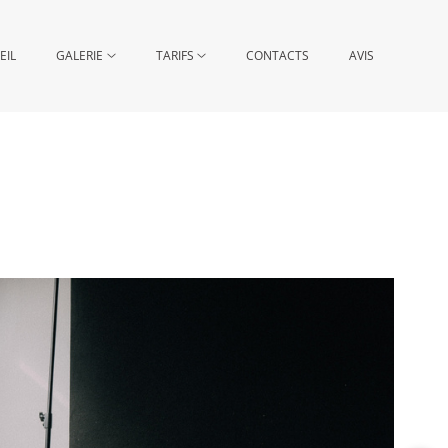
EIL
GALERIE
TARIFS
CONTACTS
AVIS