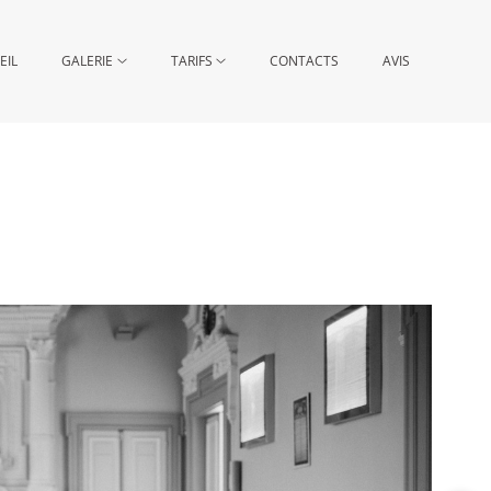
EIL
GALERIE
TARIFS
CONTACTS
AVIS