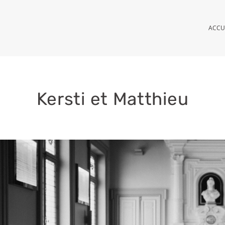
ACCU
Kersti et Matthieu